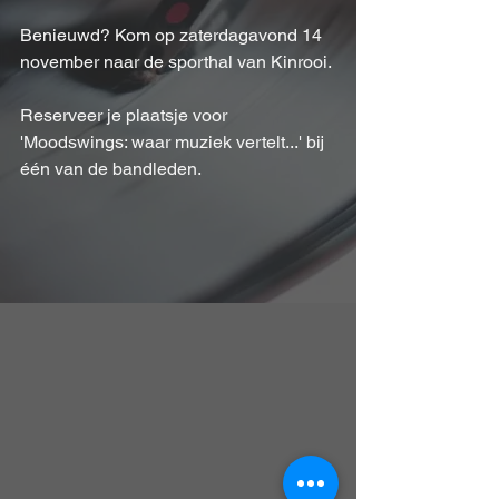
Benieuwd? Kom op zaterdagavond 14 
november naar de sporthal van Kinrooi. 
Reserveer je plaatsje voor 
'Moodswings: waar muziek vertelt...' bij 
één van de bandleden. 