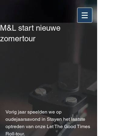
M&L start nieuwe
zomertour
Vorig jaar speelden we op 
oudejaarsavond in Stayen het laatste 
optreden van onze Let The Good Times 
Roll-tour.