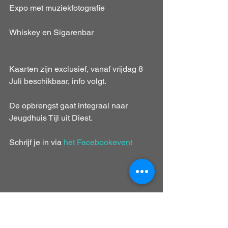
Expo met muziekfotografie
Whiskey en Sigarenbar
Kaarten zijn exclusief, vanaf vrijdag 8 
Juli beschikbaar, info volgt.
De opbrengst gaat integraal naar 
Jeugdhuis Tijl uit Diest.
Schrijf je in via 
het Facebookevent